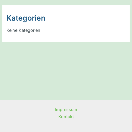
Kategorien
Keine Kategorien
Impressum
Kontakt